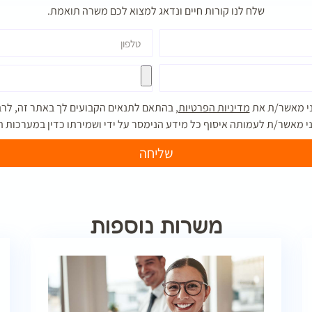
שלח לנו קורות חיים ונדאג למצוא לכם משרה תואמת.
ני מאשר/ת את
מדיניות הפרטיות,
בהתאם לתנאים הקבועים לך באתר זה, לרב
ני מאשר/ת לעמותה איסוף כל מידע הנימסר על ידי ושמירתו כדין במערכות
שליחה
משרות נוספות