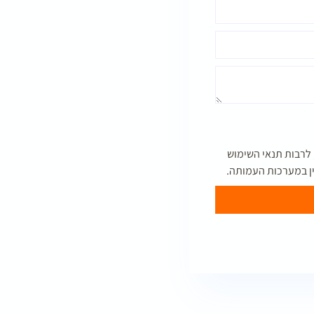
לרבות תנאי השימוש
דין במערכות העמותה.