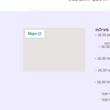
פעילות
יום ראשון 16:30 –
con
יום שני 16:30 –
יום שלישי 16:30 –
יום רביעי 16:30 –
יום חמישי 16:30 –
י סגור
 סגור