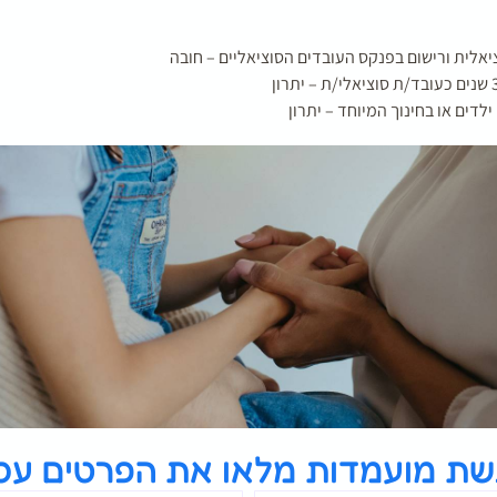
אלית ורישום בפנקס העובדים הסוציאליים – חובה
ילדים או בחינוך המיוחד – יתרון
שת מועמדות מלאו את הפרטים עכש