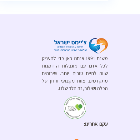
משנת 1991 אנחנו כאן כדי להעניק
לכל אדם עם מוגבלות הזדמנות
שווה לחיים טובים יותר. שירותים
מתקדמים, צוות מקצועי וחזון של
הכלה ושילוב, זה הלב שלנו.
עקבו אחרינו: