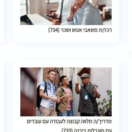
רכז/ת משאבי אנוש ושכר (734)
מדריך/ה מלווה קבוצה לעבודה עם עובדים
עם מוגבלות ביבנה (733)