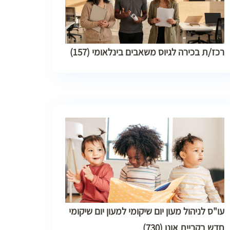
רכז/ת בכירה לגיוס משאבים בינלאומי (157)
עו"ס לניהול מעון יום שיקומי למעון יום שיקומי
חדש בקריית אונו (730)