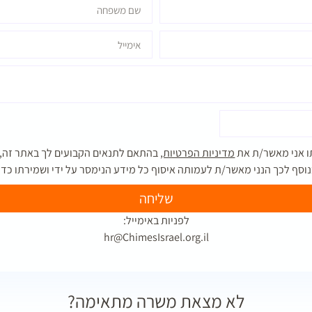
ו אני מאשר/ת את
מדיניות הפרטיות,
בהתאם לתנאים הקבועים לך באתר זה, 
נוסף לכך הנני מאשר/ת לעמותה איסוף כל מידע הנימסר על ידי ושמירתו כ
שליחה
לפניות באימייל:
hr@ChimesIsrael.org.il
לא מצאת משרה מתאימה?