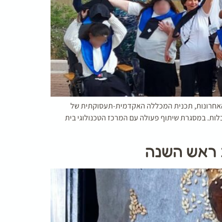
 האחרונות, תכנית המכללה האקדמית-תעסוקתית של
בלות. במסגרת שיתוף פעולה עם המרכז הטכנולוגי בית
 ראש השנה