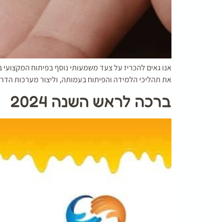
אנו גאים להכריז על צעד משמעותי נוסף בפיתוח המקצועי ב
את תהליכי הלמידה והפיתוח בעמותה, וליצור מערכות הדרכ
ברכה לראש השנה 2024