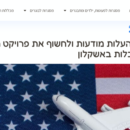
מסגרות לפעוטות, ילדים ומתבגרים
מסגרות לבוגרים
מכללות ת
עלות מודעות ולחשוף את פרויקט ה
לות באשקלון