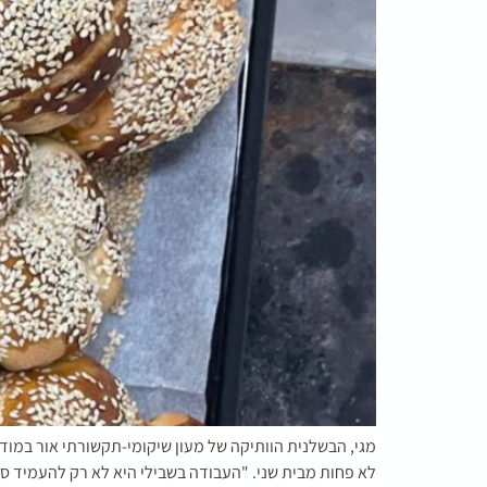
לא פחות מבית שני. "העבודה בשבילי היא לא רק להעמיד סיר