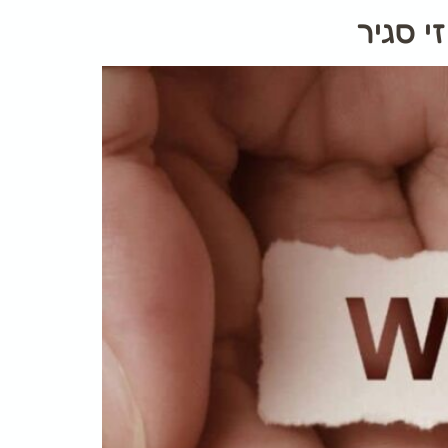
י סגיר