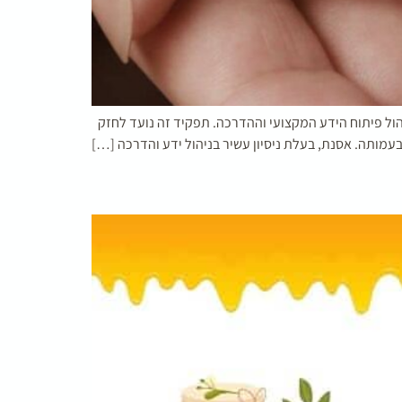
הול פיתוח הידע המקצועי וההדרכה. תפקיד זה נועד לחזק
מותה. אסנת, בעלת ניסיון עשיר בניהול ידע והדרכה […]