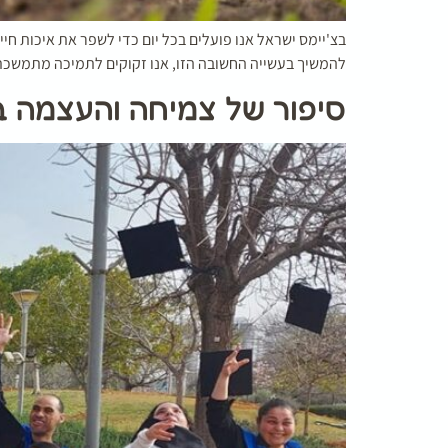
בצ'יימס ישראל אנו פועלים בכל יום כדי לשפר את איכות ח
להמשיך בעשייה החשובה הזו, אנו זקוקים לתמיכה מתמשכת. 
סיפור של צמיחה והעצמה ב