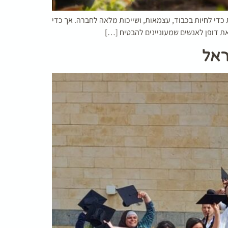
כדי לחיות בכבוד, עצמאות, ושייכות מלאה לחברה. אך כדי
ת דופן לאנשים שמעוניינים להבטיח […]
ראל