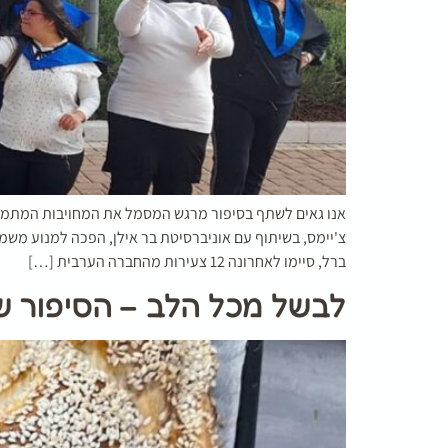
אנו גאים לשתף בסיפור מרגש המסמל את המחויבות המתמש
צ'יימס, בשיתוף עם אוניברסיטת בר אילן, הפכה למנוע משמע
ברל, סיימו לאחרונה 12 צעירות מהחברה הערבית […]
לבשל מכל הלב – הסיפור 