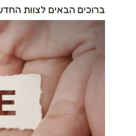
ברוכים הבאים לצוות החדש 