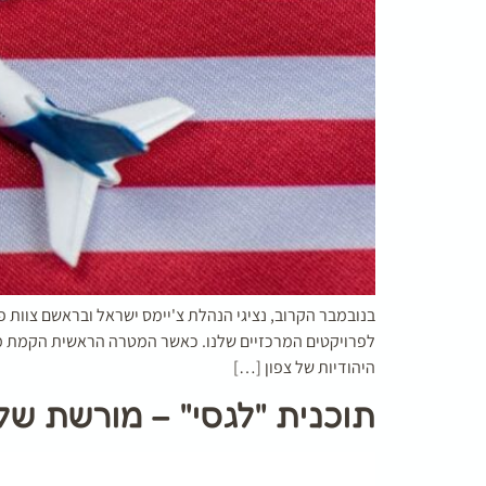
בנובמבר הקרוב, נציגי הנהלת צ'יימס ישראל ובראשם צוות 
לפרויקטים המרכזיים שלנו. כאשר המטרה הראשית הקמת מעו
היהודיות של צפון […]
תוכנית "לגסי" – מורשת של