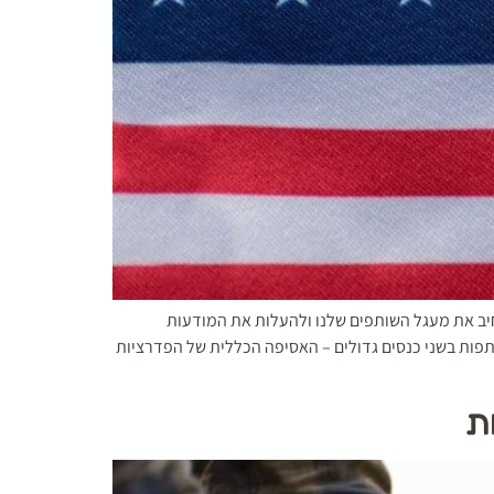
חיב את מעגל השותפים שלנו ולהעלות את המודעות
תפות בשני כנסים גדולים – האסיפה הכללית של הפדרציות
ת