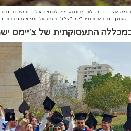
ייהם של אנשים עם מוגבלות. אנחנו מספקים להם את הכלים והתמיכה הנדרשת 
לשם כך, יצרנו את תוכנית "לגסי" של צ'יימס ישראל, המציעה הזדמנות יוצא
מכללה התעסוקתית של צ'יימס יש