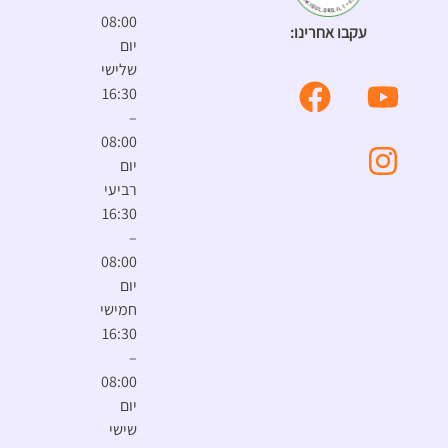
08:00
עקבו אחרינו:
יום
שלישי
16:30
–
08:00
יום
רביעי
16:30
–
08:00
יום
חמישי
16:30
–
08:00
יום
שישי