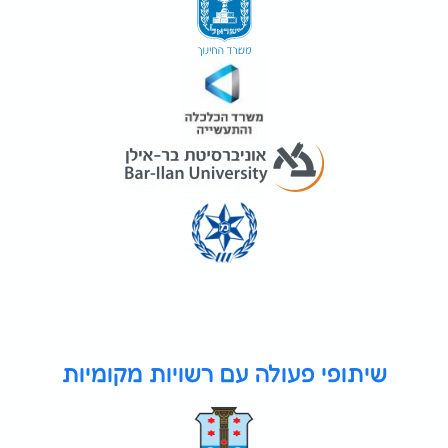
שיתופי פעולה עם רשויות מקומיות