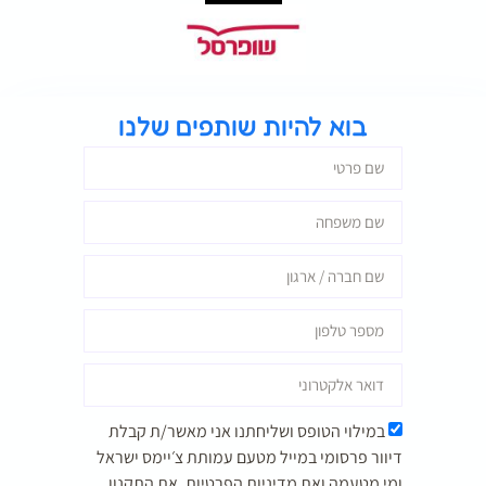
בוא להיות שותפים שלנו
במילוי הטופס ושליחתנו אני מאשר/ת קבלת
דיוור פרסומי במייל מטעם עמותת צ׳יימס ישראל
ומי מטעמה ואת
מדיניות הפרטיות,
את התקנון