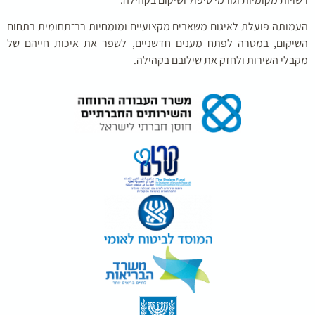
מותה פועלת לאיגום משאבים מקצועיים ומומחיות רב־תחומית בתחום
יקום, במטרה לפתח מענים חדשניים, לשפר את איכות חייהם של
בלי השירות ולחזק את שילובם בקהילה.