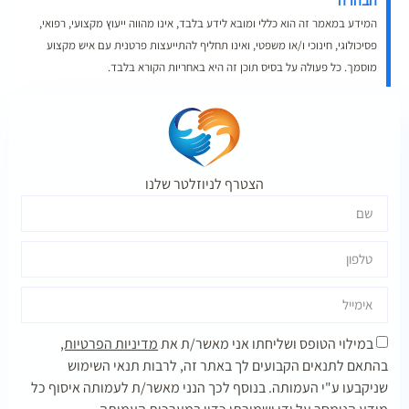
הבהרה
המידע במאמר זה הוא כללי ומובא לידע בלבד, אינו מהווה ייעוץ מקצועי, רפואי,
פסיכולוגי, חינוכי ו/או משפטי, ואינו תחליף להתייעצות פרטנית עם איש מקצוע
מוסמך. כל פעולה על בסיס תוכן זה היא באחריות הקורא בלבד.
הצטרף לניוזלטר שלנו
במילוי הטופס ושליחתו אני מאשר/ת את
מדיניות הפרטיות,
בהתאם לתנאים הקבועים לך באתר זה, לרבות תנאי השימוש
שניקבעו ע"י העמותה. בנוסף לכך הנני מאשר/ת לעמותה איסוף כל