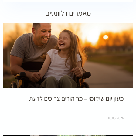
מאמרים רלוונטים
מעון יום שיקומי – מה הורים צריכים לדעת
10.05.2026