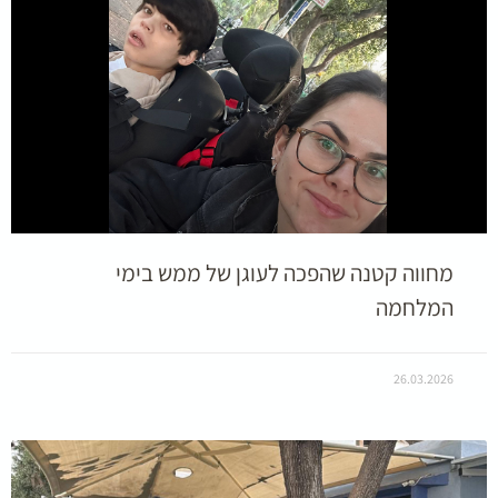
מחווה קטנה שהפכה לעוגן של ממש בימי
המלחמה
26.03.2026