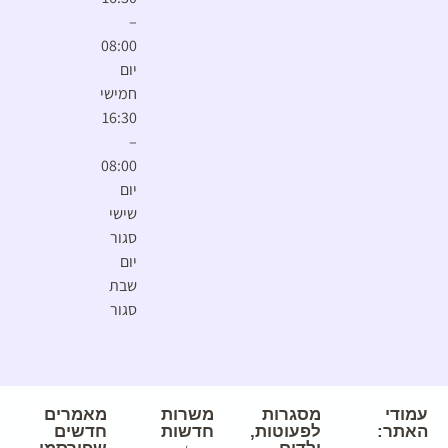
–
08:00
יום
חמישי
16:30
–
08:00
יום
שישי
סגור
יום
שבת
סגור
עמודי
מסגרות
משרות
מאמרים
האתר:
לפעוטות,
חדשות
חדשים