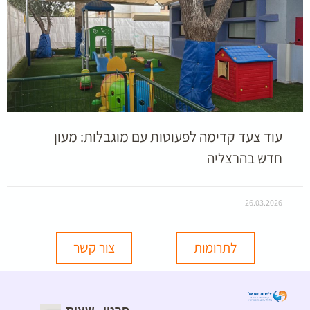
עוד צעד קדימה לפעוטות עם מוגבלות: מעון
חדש בהרצליה
26.03.2026
לתרומות
צור קשר