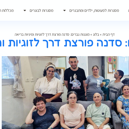
מסגרות לפעוטות, ילדים ומתבגרים
מסגרות לבוגרים
מכללות ת
דף הבית
»
בלוג
»
מוגנות גברים: סדנה פורצת דרך לזוגיות ומיניות בריאה
 סדנה פורצת דרך לזוגיות ו