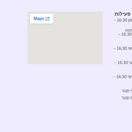
פעילות
יום ראשון 16:30 –
con
יום שני 16:30 –
יום שלישי 16:30 –
יום רביעי 16:30 –
יום חמישי 16:30 –
י סגור
 סגור