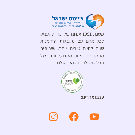
משנת 1991 אנחנו כאן כדי להעניק
לכל אדם עם מוגבלות הזדמנות
שווה לחיים טובים יותר. שירותים
מתקדמים, צוות מקצועי וחזון של
הכלה ושילוב, זה הלב שלנו.
עקבו אחרינו: