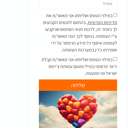
במילוי הטופס ושליחתו אני מאשר/ת את
מדיניות הפרטיות,
בהתאם לתנאים הקבועים
לך באתר זה, לרבות תנאי השימוש שניקבעו
ע"י העמותה. בנוסף לכך הנני מאשר/ת
לעמותה איסוף כל מידע הנימסר על ידי
ושמירתו כדין במערכות העמותה.
במילוי הטופס ושליחתו אני מאשר/ת קבלת
דיוור פרסומי במייל מטעם עמותת צ׳יימס
ישראל ומי מטעמה.
שליחה