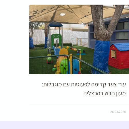
עוד צעד קדימה לפעוטות עם מוגבלות:
מעון חדש בהרצליה
26.03.2026