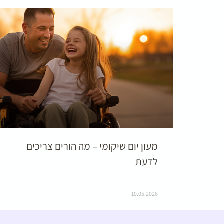
מעון יום שיקומי – מה הורים צריכים
לדעת
10.05.2026