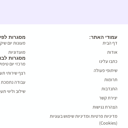
עמודי האתר:
מסגרות לפעו
דף הבית
מעונות יום שיק
אודות
מועדוניות
מסגרות לבו
כתבו עלינו
מרכזי יום טיפול
שיתופי פעולה
רצף שירותי תע
תרומות
עבודה נתמכת ו
התנדבות
שילוב וליווי ת
יצירת קשר
הצהרת נגישות
מדיניות פרטיות ומדיניות שימוש בעוגיות
(Cookies)