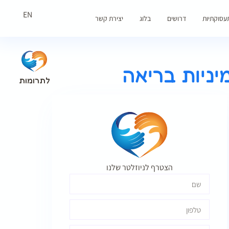
EN
עסוקתיות
דרושים
בלוג
יצירת קשר
מיניות בריאה
לתרומות
הצטרף לניוזלטר שלנו