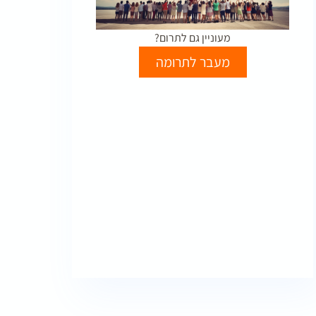
מעוניין גם לתרום?
מעבר לתרומה