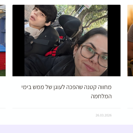
מחווה קטנה שהפכה לעוגן של ממש בימי
המלחמה
26.03.2026