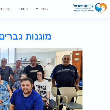
אודות
תרומות
התנדבות
מוגנות גברים: