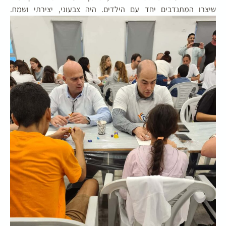
שיצרו המתנדבים יחד עם הילדים. היה צבעוני, יצירתי ושמח.