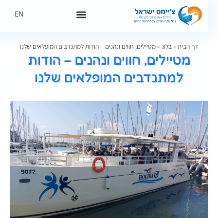
EN
דף הבית
»
בלוג
»
מטיילים, חווים ונהנים – הודות למתנדבים המופלאים שלנו
מטיילים, חווים ונהנים – הודות
למתנדבים המופלאים שלנו