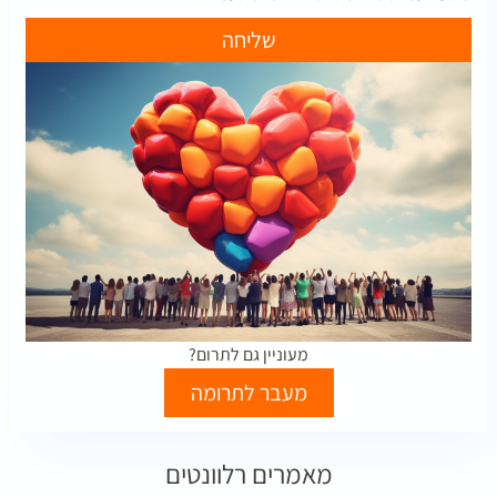
שליחה
מעוניין גם לתרום?
מעבר לתרומה
מאמרים רלוונטים