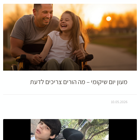
מעון יום שיקומי – מה הורים צריכים לדעת
10.05.2026