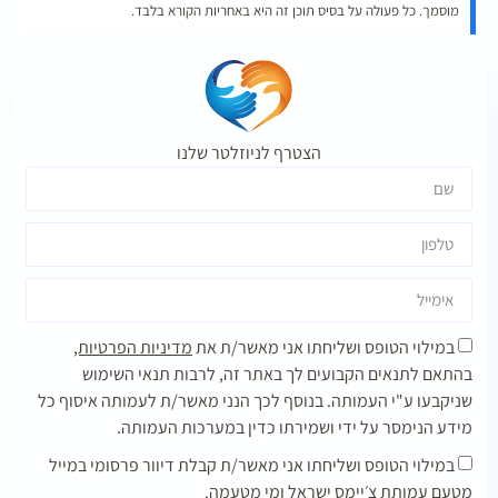
מוסמך. כל פעולה על בסיס תוכן זה היא באחריות הקורא בלבד.
הצטרף לניוזלטר שלנו
במילוי הטופס ושליחתו אני מאשר/ת את
מדיניות הפרטיות,
בהתאם לתנאים הקבועים לך באתר זה, לרבות תנאי השימוש
שניקבעו ע"י העמותה. בנוסף לכך הנני מאשר/ת לעמותה איסוף כל
מידע הנימסר על ידי ושמירתו כדין במערכות העמותה.
במילוי הטופס ושליחתו אני מאשר/ת קבלת דיוור פרסומי במייל
מטעם עמותת צ׳יימס ישראל ומי מטעמה.