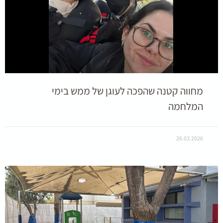
מחווה קטנה שהפכה לעוגן של ממש בימי
המלחמה
26.03.2026