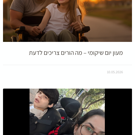
מעון יום שיקומי – מה הורים צריכים לדעת
10.05.2026