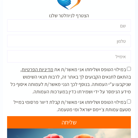
הצטרף לניוזלטר שלנו
במילוי הטופס ושליחתו אני מאשר/ת את
מדיניות הפרטיות,
בהתאם לתנאים הקבועים לך באתר זה, לרבות תנאי השימוש
שניקבעו ע"י העמותה. בנוסף לכך הנני מאשר/ת לעמותה איסוף כל
מידע הנימסר על ידי ושמירתו כדין במערכות העמותה.
במילוי הטופס ושליחתו אני מאשר/ת קבלת דיוור פרסומי במייל
מטעם עמותת צ׳יימס ישראל ומי מטעמה.
שליחה