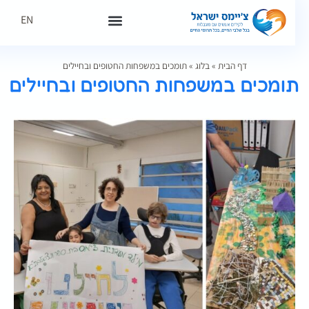
EN
דף הבית
»
בלוג
»
תומכים במשפחות החטופים ובחיילים
ומכים במשפחות החטופים ובחיילים