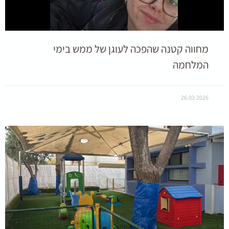
מחווה קטנה שהפכה לעוגן של ממש בימי
המלחמה
26.03.2026