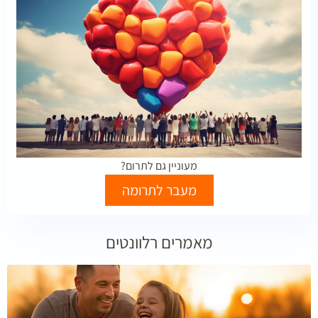
מעוניין גם לתרום?
מעבר לתרומה
מאמרים רלוונטים