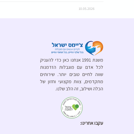
10.05.2026
משנת 1991 אנחנו כאן כדי להעניק
לכל אדם עם מוגבלות הזדמנות
שווה לחיים טובים יותר. שירותים
מתקדמים, צוות מקצועי וחזון של
הכלה ושילוב, זה הלב שלנו.
עקבו אחרינו: