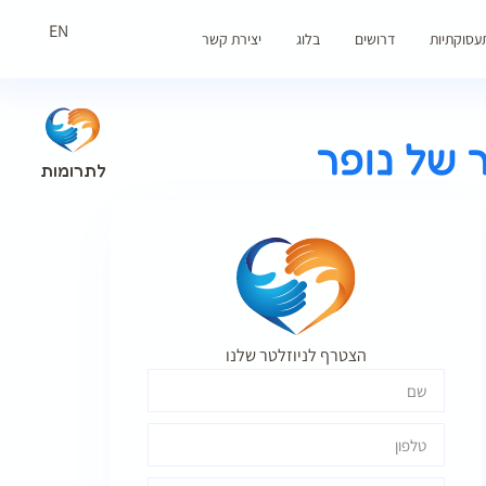
EN
עסוקתיות
דרושים
בלוג
יצירת קשר
 של נופר
לתרומות
הצטרף לניוזלטר שלנו