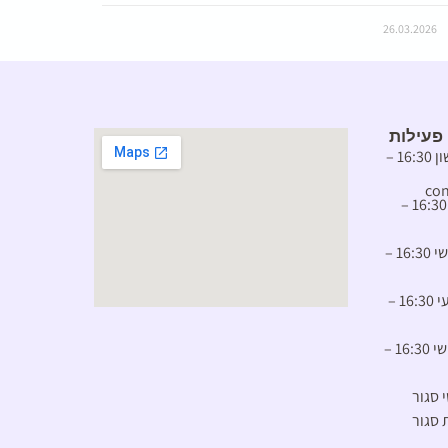
26.03.2026
פעילות
יום ראשון 16:30 –
con
יום שני 16:30 –
יום שלישי 16:30 –
יום רביעי 16:30 –
יום חמישי 16:30 –
י סגור
 סגור