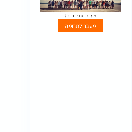
מעוניין גם לתרום?
מעבר לתרומה