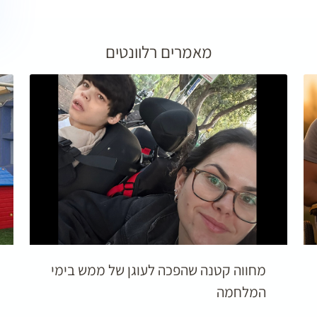
מאמרים רלוונטים
מחווה קטנה שהפכה לעוגן של ממש בימי
המלחמה