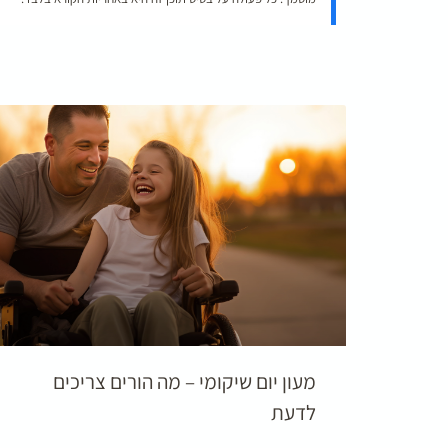
מעון יום שיקומי – מה הורים צריכים
לדעת