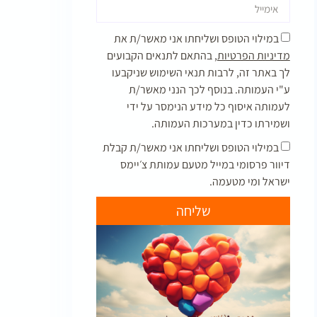
במילוי הטופס ושליחתו אני מאשר/ת את
מדיניות הפרטיות,
בהתאם לתנאים הקבועים
לך באתר זה, לרבות תנאי השימוש שניקבעו
ע"י העמותה. בנוסף לכך הנני מאשר/ת
לעמותה איסוף כל מידע הנימסר על ידי
ושמירתו כדין במערכות העמותה.
במילוי הטופס ושליחתו אני מאשר/ת קבלת
דיוור פרסומי במייל מטעם עמותת צ׳יימס
ישראל ומי מטעמה.
שליחה