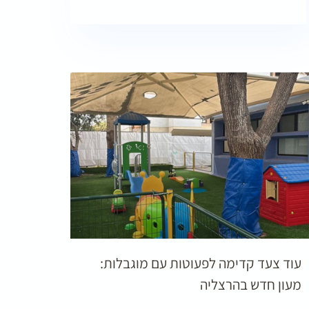
עוד צעד קדימה לפעוטות עם מוגבלות:
מעון חדש בהרצליה