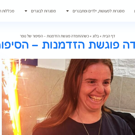
מסגרות לפעוטות, ילדים ומתבגרים
מסגרות לבוגרים
מכללות ת
דף הבית
»
בלוג
»
כשההתמדה פוגשת הזדמנות – הסיפור של נופר
פוגשת הזדמנות – הסיפור